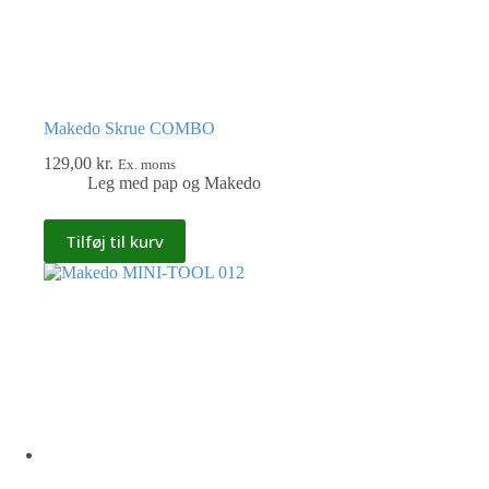
Makedo Skrue COMBO
129,00
kr.
Ex. moms
Leg med pap og Makedo
Tilføj til kurv