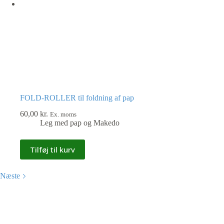
FOLD-ROLLER til foldning af pap
60,00
kr.
Ex. moms
Leg med pap og Makedo
Tilføj til kurv
Næste