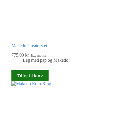
Makedo Create Sæt
775,00
kr.
Ex. moms
Leg med pap og Makedo
Tilføj til kurv