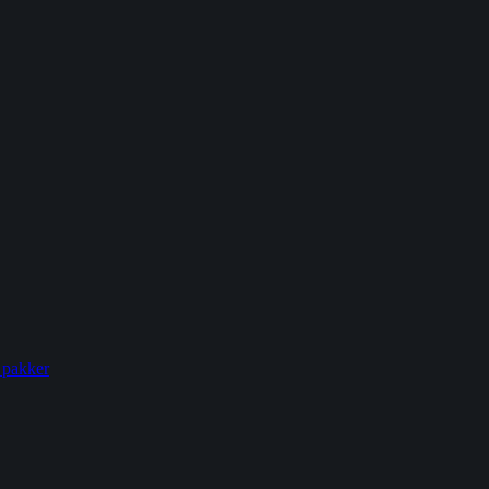
 pakker