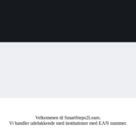
Velkommen til SmartSteps2Learn.
Vi handler udelukkende med institutioner med EAN nummer.