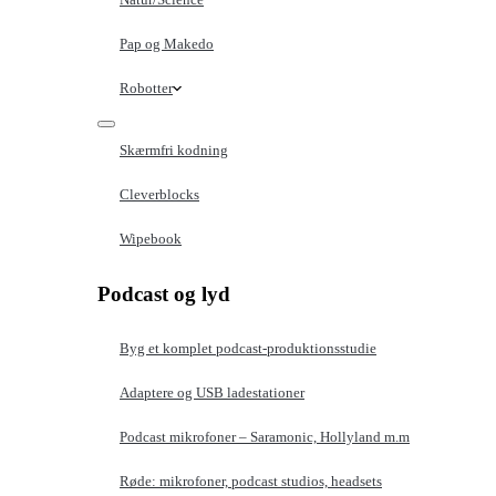
Pap og Makedo
Robotter
Skærmfri kodning
Cleverblocks
Wipebook
Podcast og lyd
Byg et komplet podcast-produktionsstudie
Adaptere og USB ladestationer
Podcast mikrofoner – Saramonic, Hollyland m.m
Røde: mikrofoner, podcast studios, headsets