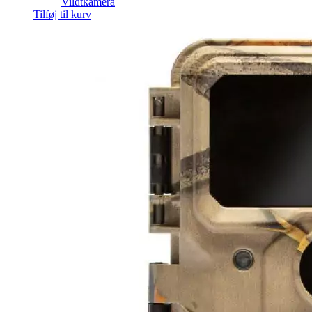
Vildtkamera
Tilføj til kurv