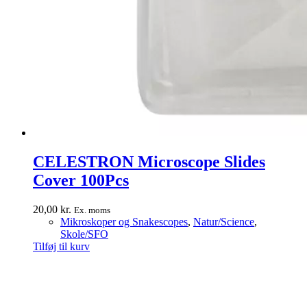
CELESTRON Microscope Slides
Cover 100Pcs
20,00
kr.
Ex. moms
Mikroskoper og Snakescopes
,
Natur/Science
,
Skole/SFO
Tilføj til kurv