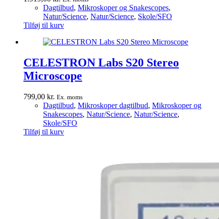
Dagtilbud
,
Mikroskoper og Snakescopes
,
Natur/Science
,
Natur/Science
,
Skole/SFO
Tilføj til kurv
CELESTRON Labs S20 Stereo
Microscope
799,00
kr.
Ex. moms
Dagtilbud
,
Mikroskoper dagtilbud
,
Mikroskoper og
Snakescopes
,
Natur/Science
,
Natur/Science
,
Skole/SFO
Tilføj til kurv