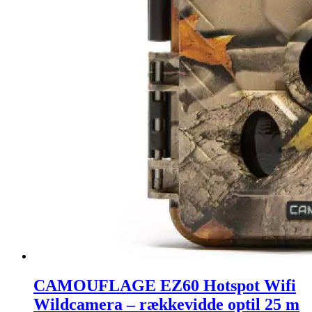
CAMOUFLAGE EZ60 Hotspot Wifi
Wildcamera – rækkevidde optil 25 m