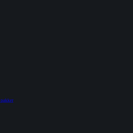
 pakker