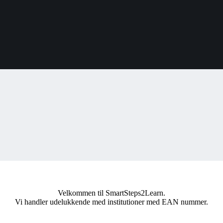
Velkommen til SmartSteps2Learn.
Vi handler udelukkende med institutioner med EAN nummer.