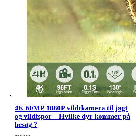
4K 60MP 1080P vildtkamera til jagt
og vildtspor – Hvilke dyr kommer på
besøg ?