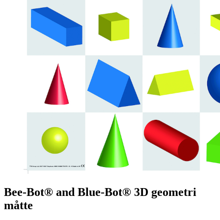
Bee-Bot® and Blue-Bot® 3D geometri
måtte