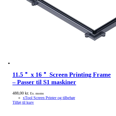
11.5＂ x 16＂ Screen Printing Frame
– Passer til S1 maskiner
488,00
kr.
Ex. moms
xTool Screen Printer og tilbehør
Tilføj til kurv