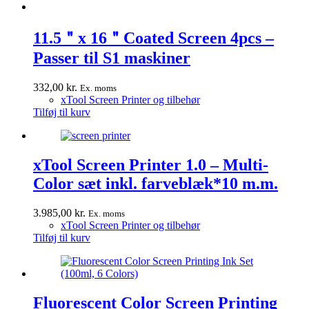
11.5＂x 16＂Coated Screen 4pcs –
Passer til S1 maskiner
332,00
kr.
Ex. moms
xTool Screen Printer og tilbehør
Tilføj til kurv
xTool Screen Printer 1.0 – Multi-
Color sæt inkl. farveblæk*10 m.m.
3.985,00
kr.
Ex. moms
xTool Screen Printer og tilbehør
Tilføj til kurv
Fluorescent Color Screen Printing