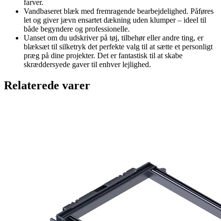
farver.
Vandbaseret blæk med fremragende bearbejdelighed. Påføres
let og giver jævn ensartet dækning uden klumper – ideel til
både begyndere og professionelle.
Uanset om du udskriver på tøj, tilbehør eller andre ting, er
blæksæt til silketryk det perfekte valg til at sætte et personligt
præg på dine projekter. Det er fantastisk til at skabe
skræddersyede gaver til enhver lejlighed.
Relaterede varer