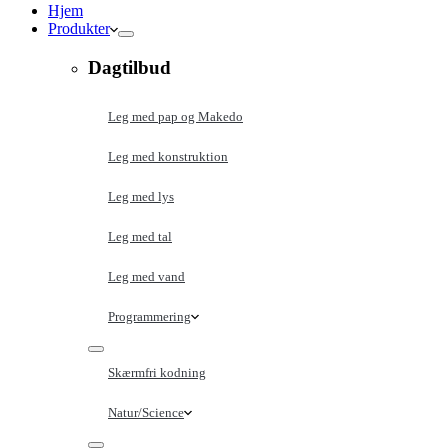
Hjem
Produkter
Dagtilbud
Leg med pap og Makedo
Leg med konstruktion
Leg med lys
Leg med tal
Leg med vand
Programmering
Skærmfri kodning
Natur/Science