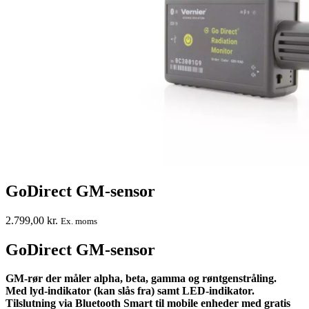
GoDirect GM-sensor
2.799,00
kr.
Ex. moms
GoDirect GM-sensor
GM-rør der måler alpha, beta, gamma og røntgenstråling.
Med lyd-indikator (kan slås fra) samt LED-indikator.
Tilslutning via Bluetooth Smart til mobile enheder med gratis