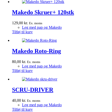
Makedo Skruer+ 120stk
129,00
kr.
Ex. moms
Leg med pap og Makedo
Tilføj til kurv
Makedo Roto-Ring
80,00
kr.
Ex. moms
Leg med pap og Makedo
Tilføj til kurv
SCRU-DRIVER
40,00
kr.
Ex. moms
Leg med pap og Makedo
Tilføj til kurv