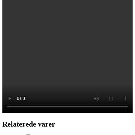
Relaterede varer