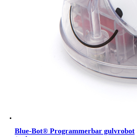
Blue-Bot® Programmerbar gulvrobot