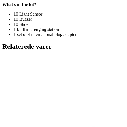
What’s in the kit?
10 Light Sensor
10 Buzzer
10 Slider
1 built in charging station
1 set of 4 international plug adapters
Relaterede varer