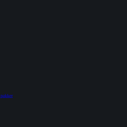
 pakker