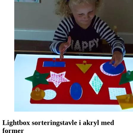
Lightbox sorteringstavle i akryl med
former