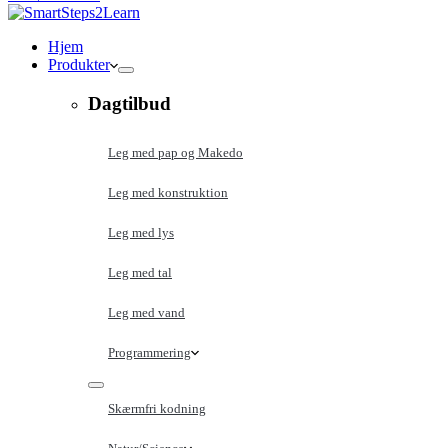
Hjem
Produkter
Dagtilbud
Leg med pap og Makedo
Leg med konstruktion
Leg med lys
Leg med tal
Leg med vand
Programmering
Skærmfri kodning