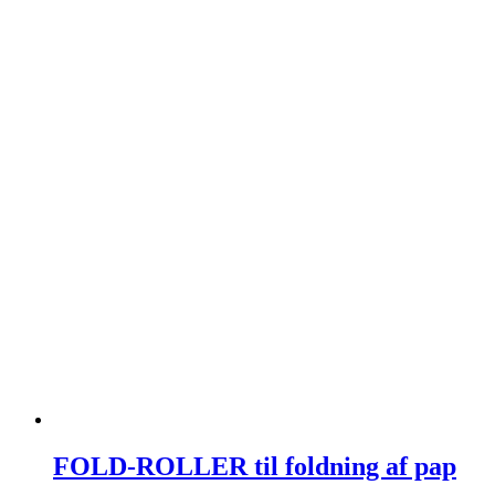
FOLD-ROLLER til foldning af pap