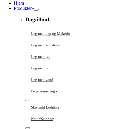
Hjem
Produkter
Dagtilbud
Leg med pap og Makedo
Leg med konstruktion
Leg med lys
Leg med tal
Leg med vand
Programmering
Skærmfri kodning
Natur/Science