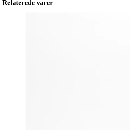
Relaterede varer