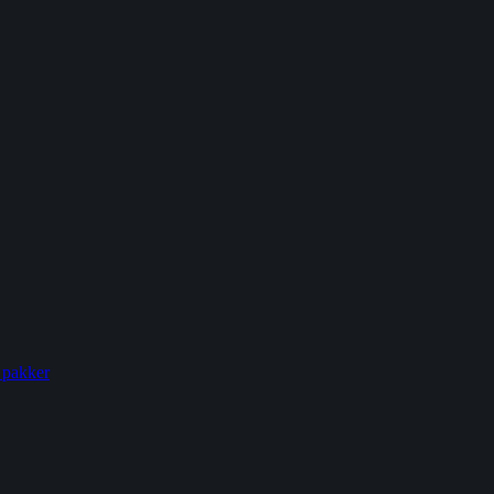
 pakker